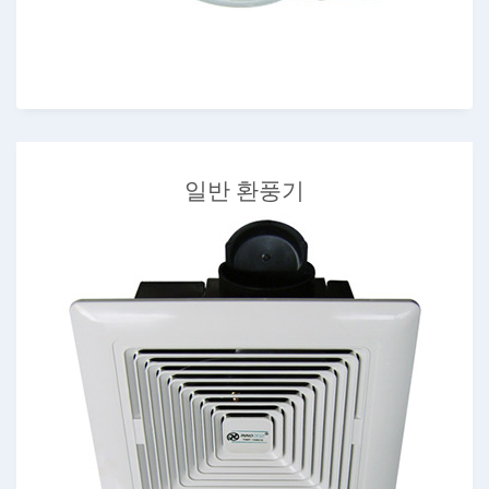
일반 환풍기