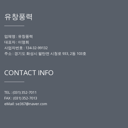
유창풍력
업체명 : 유창풍력
대표자 : 이명희
사업자번호 :
134-32-99132
주소 : 경기도 화성시 팔탄면 시청로 933, 2동 103호
CONTACT INFO
TEL : (031) 352-7011
FAX : (031) 352-7013
eMail: se367@naver.com