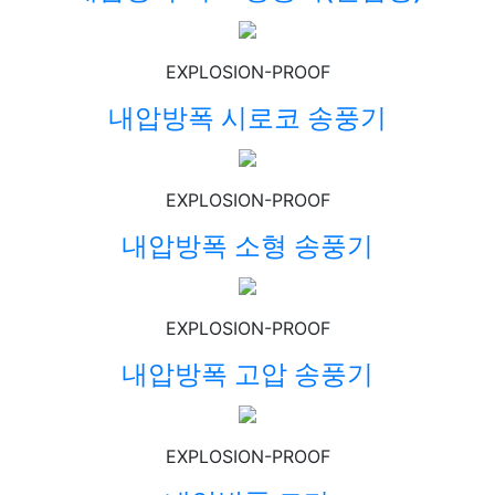
EXPLOSION-PROOF
내압방폭 시로코 송풍기
EXPLOSION-PROOF
내압방폭 소형 송풍기
EXPLOSION-PROOF
내압방폭 고압 송풍기
EXPLOSION-PROOF