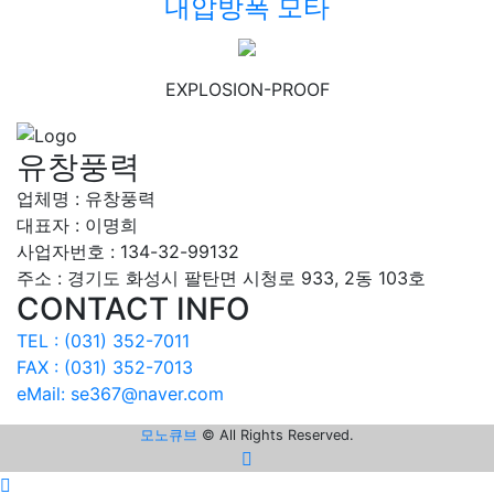
내압방폭 모타
EXPLOSION-PROOF
유창풍력
업체명 : 유창풍력
대표자 : 이명희
사업자번호 :
134-32-99132
주소 : 경기도 화성시 팔탄면 시청로 933, 2동 103호
CONTACT INFO
TEL : (031) 352-7011
FAX : (031) 352-7013
eMail: se367@naver.com
모노큐브
© All Rights Reserved.