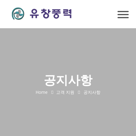
공지사항
Home
고객 지원
공지사항