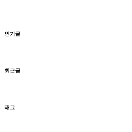
인기글
최근글
태그