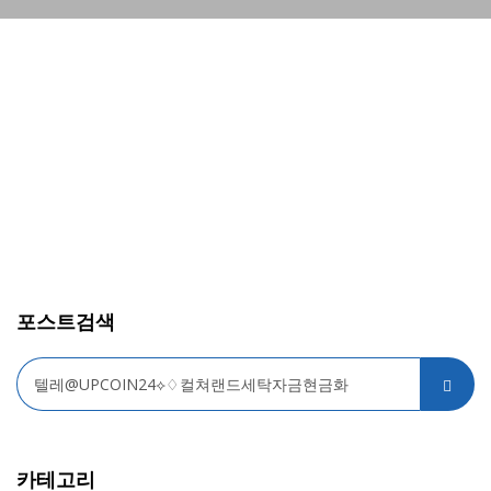
포스트검색
카테고리