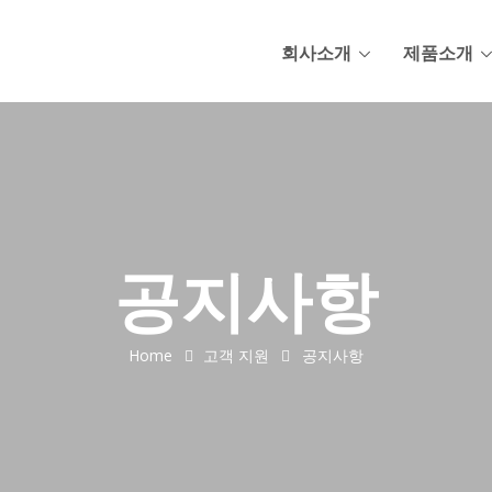
회사소개
제품소개
공지사항
Home
고객 지원
공지사항