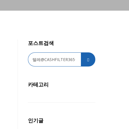
포스트검색
카테고리
인기글