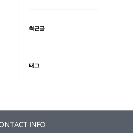
최근글
태그
ONTACT INFO