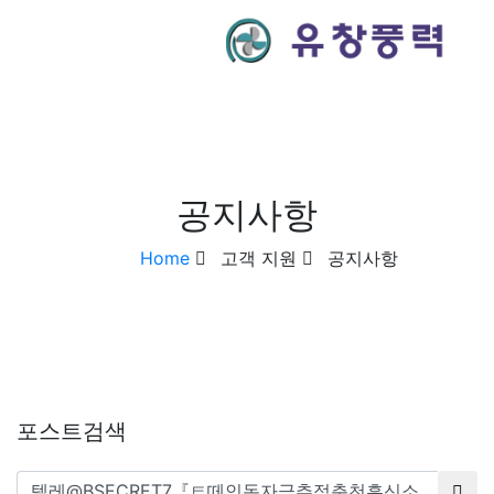
공지사항
Home
고객 지원
공지사항
포스트검색