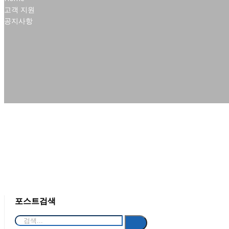
고객 지원
공지사항
포스트검색