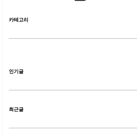
카테고리
인기글
최근글