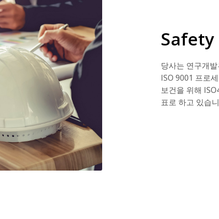
Safety
당사는 연구개발
ISO 9001 
보건을 위해 IS
표로 하고 있습니