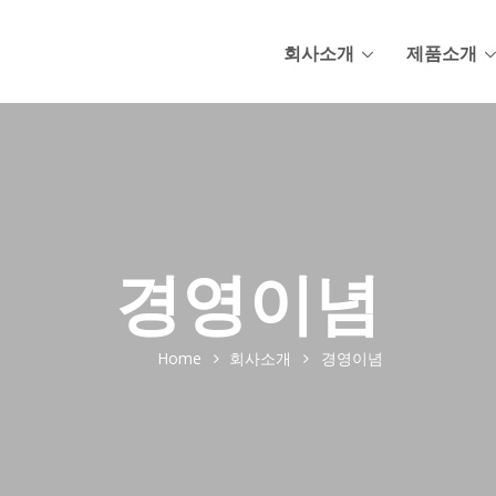
회사소개
제품소개
경영이념
Home
회사소개
경영이념