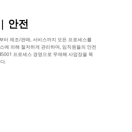
 | 안전
부터 제조/판매, 서비스까지 모든 프로세스를
프로세스에 의해 철저하게 관리하며, 임직원들의 안전
O45001 프로세스 경영으로 무재해 사업장을 목
다.