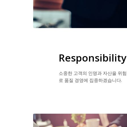
Responsibilit
소중한 고객의 인명과 자산을 위
로 품질 경영에 집중하겠습니다.