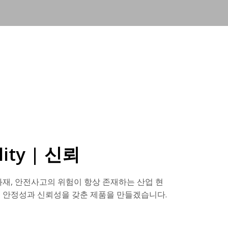
ility | 신뢰
화재, 안전사고의 위험이 항상 존재하는 산업 현
 안정성과 신뢰성을 갖춘 제품을 만들겠습니다.